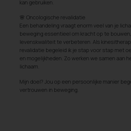
kan gebruiken.
🌸 Oncologische revalidatie
Een behandeling vraagt enorm veel van je lich
beweging essentieel om kracht op te bouwen,
levenskwaliteit te verbeteren. Als kinesither
revalidatie begeleid ik je stap voor stap met
en mogelijkheden. Zo werken we samen aan her
lichaam.
Mijn doel? Jou op een persoonlijke manier bege
vertrouwen in beweging.