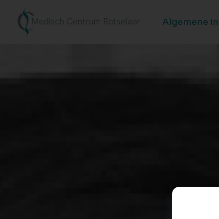
Algemene i