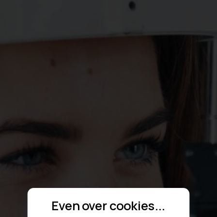
Even over cookies...