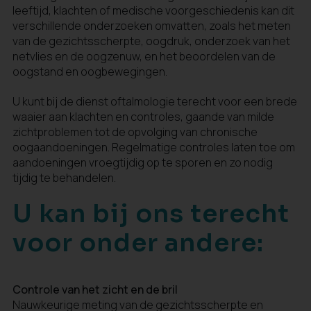
leeftijd, klachten of medische voorgeschiedenis kan dit
verschillende onderzoeken omvatten, zoals het meten
van de gezichtsscherpte, oogdruk, onderzoek van het
netvlies en de oogzenuw, en het beoordelen van de
oogstand en oogbewegingen.
U kunt bij de dienst oftalmologie terecht voor een brede
waaier aan klachten en controles, gaande van milde
zichtproblemen tot de opvolging van chronische
oogaandoeningen. Regelmatige controles laten toe om
aandoeningen vroegtijdig op te sporen en zo nodig
tijdig te behandelen.
U kan bij ons terecht
voor onder andere:
Controle van het zicht en de bril
Nauwkeurige meting van de gezichtsscherpte en