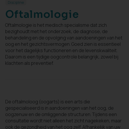
Discipline
Oftalmologie
Oftalmologie is het medisch specialisme dat zich
bezighoudt met het onderzoek, de diagnose, de
behandeling en de opvolging van aandoeningen van het
oog en het gezichtsvermogen. Goed zien is essentieel
voor het dagelijks functioneren en de levenskwaliteit.
Daarom is een tijdige oogcontrole belangrijk, zowel bij
klachten als preventief.
De oftalmoloog (oogarts) is een arts die
gespecialiseerd is in aandoeningen van het oog, de
oogzenuw en de omliggende structuren. Tijdens een
consultatie wordt niet alleen het zicht nagekeken, maar
ook de gezondheid van het oog zelf. Afhankelijk van uw