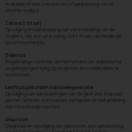
evaluatie of een (nieuwe) bril of aanpassing van de
sterkte nodig is.
Cataract (staar)
Opvolging en behandeling van vertroebeling van de
ooglens, die zich uit in wazig zicht of een verminderde
gezichtsscherpte.
Diabetes
Regelmatige controle van het netvlies om diabetische
oogafwijkingen tijdig op te sporen en complicaties te
voorkomen.
Leeftijdsgebonden maculadegeneratie
Opvolging van aandoeningen van de gele vlek (macula)
die het centrale zicht kunnen aantasten en behandeling
met intravitreale injecties.
Glaucoom
Diagnose en opvolging van glaucoom, een aandoening