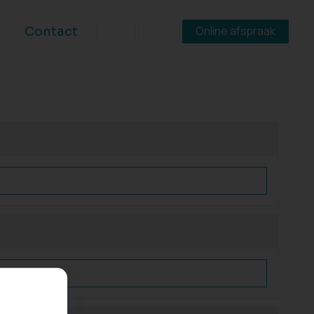
Online afspraak
Contact