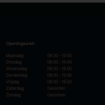
Openingsuren
Maandag
08:00 - 19:00
Dinsdag
08:00 - 19:00
Woensdag
08:00 - 19:00
Donderdag
08:00 - 19:00
Vrijdag
08:00 - 19:00
Zaterdag
Gesloten
Zondag
Gesloten