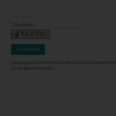
*
Controle
Uw gegevens en bericht worden door ons verwerkt om me
u in onze privacy policy.