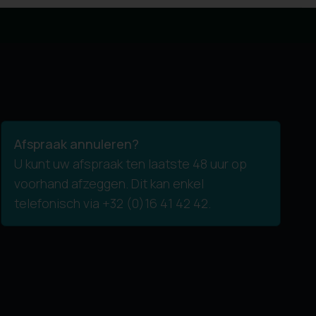
Afspraak annuleren?
U kunt uw afspraak ten laatste 48 uur op
voorhand afzeggen. Dit kan enkel
telefonisch via +32 (0)16 41 42 42.