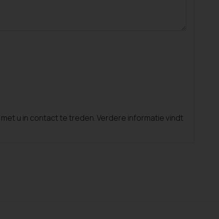
t u in contact te treden. Verdere informatie vindt