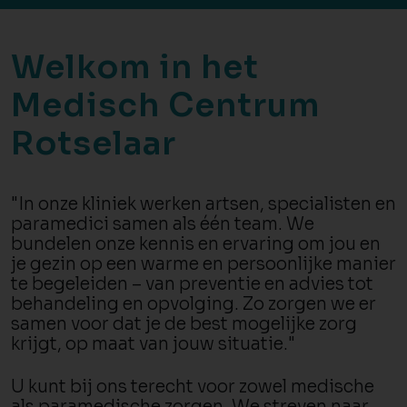
Welkom in het
Medisch Centrum
Rotselaar
"In onze kliniek werken artsen, specialisten en
paramedici samen als één team. We
bundelen onze kennis en ervaring om jou en
je gezin op een warme en persoonlijke manier
te begeleiden – van preventie en advies tot
behandeling en opvolging. Zo zorgen we er
samen voor dat je de best mogelijke zorg
krijgt, op maat van jouw situatie."
U kunt bij ons terecht voor zowel medische
als paramedische zorgen. We streven naar