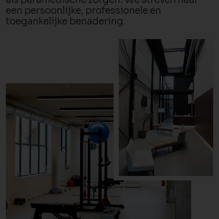
een persoonlijke, professionele en
toegankelijke benadering.