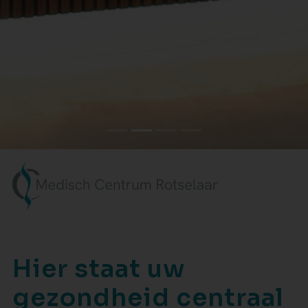
Hier staat uw
gezondheid centraal