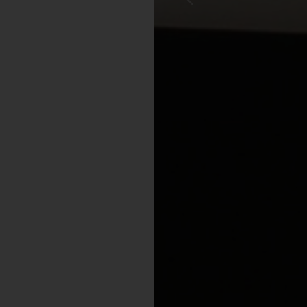
Previous