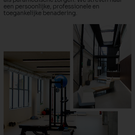
een persoonlijke, professionele en
toegankelijke benadering.