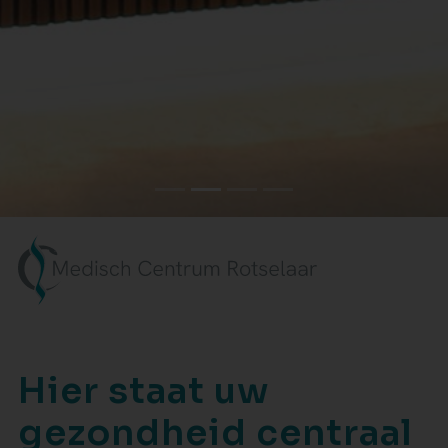
Hier staat uw
gezondheid centraal