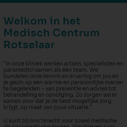
Welkom in het
Medisch Centrum
Rotselaar
"In onze kliniek werken artsen, specialisten en
paramedici samen als één team. We
bundelen onze kennis en ervaring om jou en
je gezin op een warme en persoonlijke manier
te begeleiden – van preventie en advies tot
behandeling en opvolging. Zo zorgen we er
samen voor dat je de best mogelijke zorg
krijgt, op maat van jouw situatie."
U kunt bij ons terecht voor zowel medische
als paramedische zorgen. We streven naar