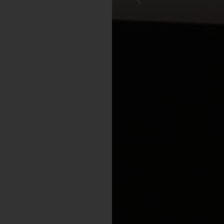
Previous