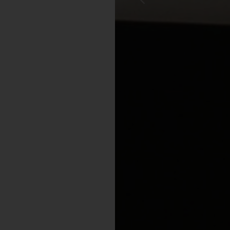
Previous