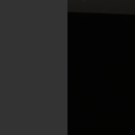
Previous