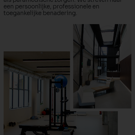
een persoonlijke, professionele en
toegankelijke benadering.