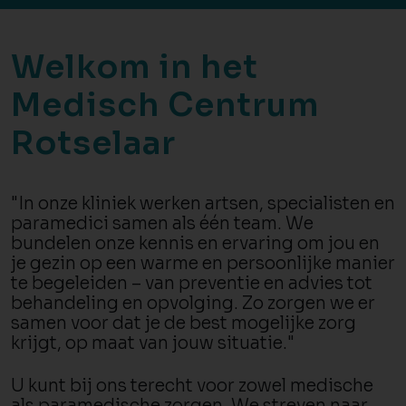
Welkom in het
Medisch Centrum
Rotselaar
"In onze kliniek werken artsen, specialisten en
paramedici samen als één team. We
bundelen onze kennis en ervaring om jou en
je gezin op een warme en persoonlijke manier
te begeleiden – van preventie en advies tot
behandeling en opvolging. Zo zorgen we er
samen voor dat je de best mogelijke zorg
krijgt, op maat van jouw situatie."
U kunt bij ons terecht voor zowel medische
als paramedische zorgen. We streven naar