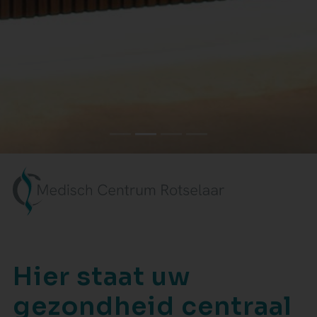
Hier staat uw
gezondheid centraal