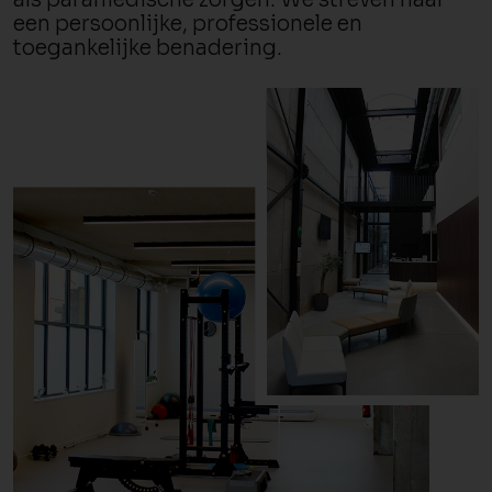
een persoonlijke, professionele en
toegankelijke benadering.