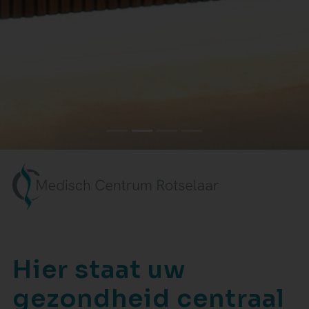
Hier staat uw
gezondheid centraal