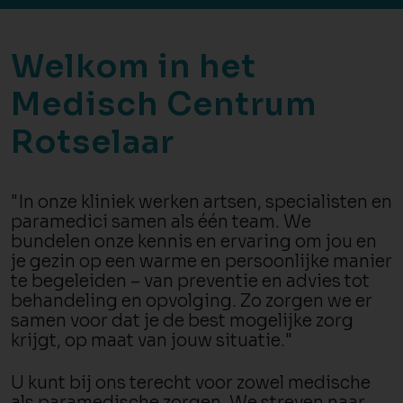
Welkom in het
Medisch Centrum
Rotselaar
"In onze kliniek werken artsen, specialisten en
paramedici samen als één team. We
bundelen onze kennis en ervaring om jou en
je gezin op een warme en persoonlijke manier
te begeleiden – van preventie en advies tot
behandeling en opvolging. Zo zorgen we er
samen voor dat je de best mogelijke zorg
krijgt, op maat van jouw situatie."
U kunt bij ons terecht voor zowel medische
als paramedische zorgen. We streven naar