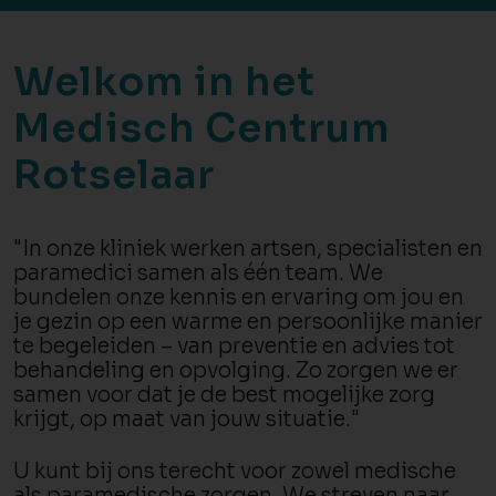
Welkom in het
Medisch Centrum
Rotselaar
"In onze kliniek werken artsen, specialisten en
paramedici samen als één team. We
bundelen onze kennis en ervaring om jou en
je gezin op een warme en persoonlijke manier
te begeleiden – van preventie en advies tot
behandeling en opvolging. Zo zorgen we er
samen voor dat je de best mogelijke zorg
krijgt, op maat van jouw situatie."
U kunt bij ons terecht voor zowel medische
als paramedische zorgen. We streven naar