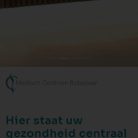
Hier staat uw
gezondheid centraal