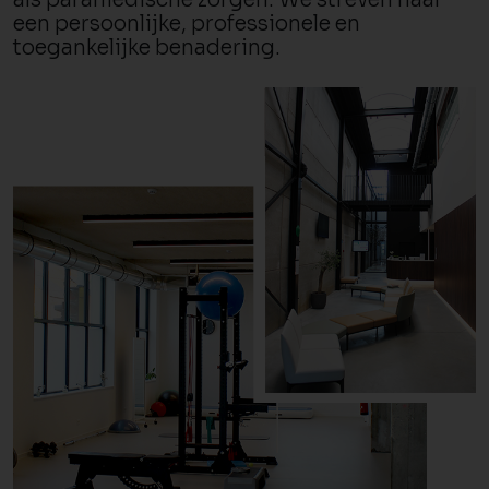
een persoonlijke, professionele en
toegankelijke benadering.