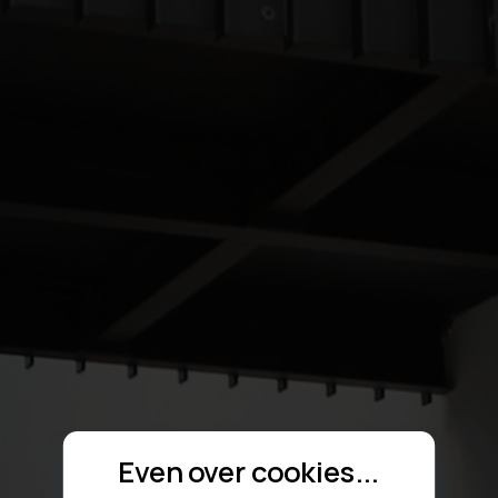
Even over cookies...