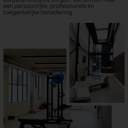
een persoonlijke, professionele en
toegankelijke benadering.