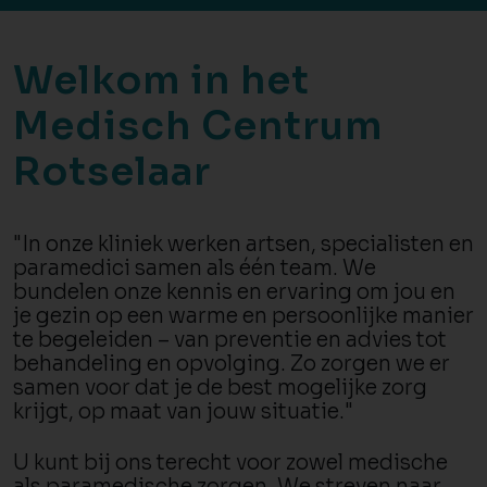
Welkom in het
Medisch Centrum
Rotselaar
"In onze kliniek werken artsen, specialisten en
paramedici samen als één team. We
bundelen onze kennis en ervaring om jou en
je gezin op een warme en persoonlijke manier
te begeleiden – van preventie en advies tot
behandeling en opvolging. Zo zorgen we er
samen voor dat je de best mogelijke zorg
krijgt, op maat van jouw situatie."
U kunt bij ons terecht voor zowel medische
als paramedische zorgen. We streven naar