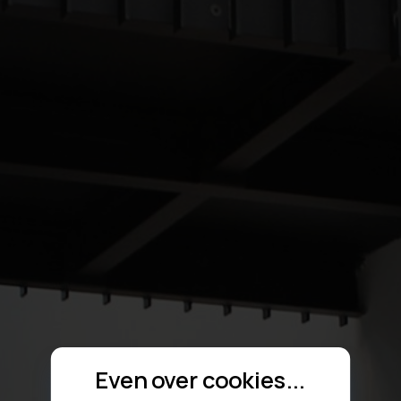
Even over cookies...