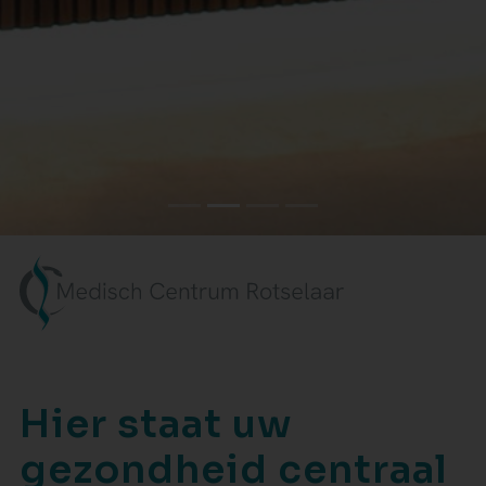
Hier staat uw
gezondheid centraal