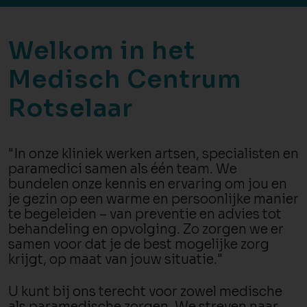
Welkom in het
Medisch Centrum
Rotselaar
"In onze kliniek werken artsen, specialisten en
paramedici samen als één team. We
bundelen onze kennis en ervaring om jou en
je gezin op een warme en persoonlijke manier
te begeleiden – van preventie en advies tot
behandeling en opvolging. Zo zorgen we er
samen voor dat je de best mogelijke zorg
krijgt, op maat van jouw situatie."
U kunt bij ons terecht voor zowel medische
als paramedische zorgen. We streven naar