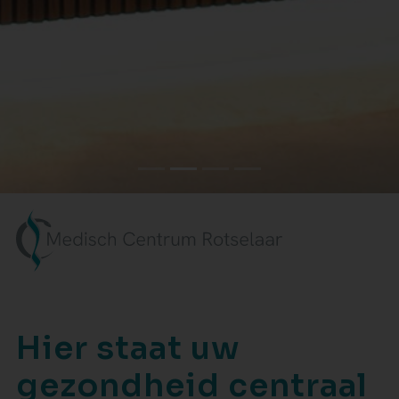
Hier staat uw
gezondheid centraal