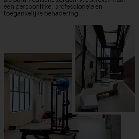
een persoonlijke, professionele en
toegankelijke benadering.